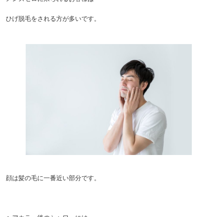
ひげ脱毛をされる方が多いです。
顔は髪の毛に一番近い部分です。