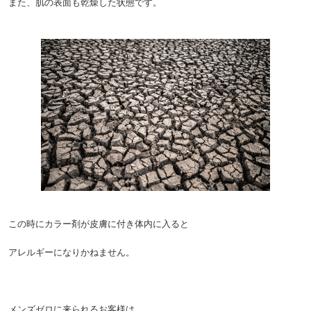
また、肌の表面も乾燥した状態です。
この時にカラー剤が皮膚に付き体内に入ると
アレルギーになりかねません。
メンズゼロに来られるお客様は