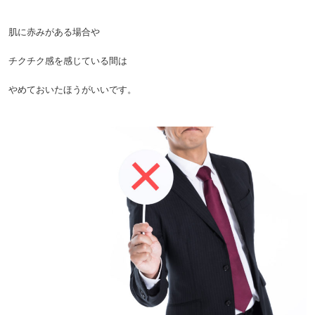
肌に赤みがある場合や
チクチク感を感じている間は
やめておいたほうがいいです。