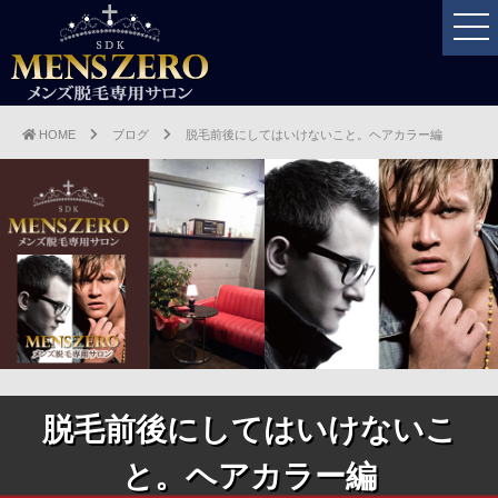
HOME
ブログ
脱毛前後にしてはいけないこと。ヘアカラー編
脱毛前後にしてはいけないこ
と。ヘアカラー編