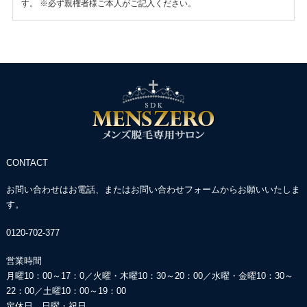
す。
※必ず親権者様ご本人がご記入ください。
CONTACT
お問い合わせはお電話、またはお問い合わせフォームからお願いいたしま
す。
0120-702-377
営業時間
月曜10：00～17：0／火曜・木曜10：30～20：00／
水曜・金曜10：30～
22：00／土曜10：00～19：00
定休日 日曜・祝日