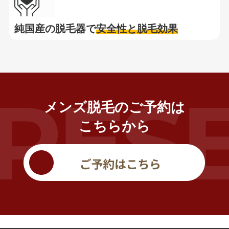
純国産の脱毛器で
安全性と脱毛効果
メンズ脱毛のご予約は
こちらから