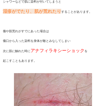
シャワーなどで肌に染料が付いてしまうと
湿疹がでたり、肌が荒れたり
することがあります。
傷や肌荒れがすでにあった場合は
傷口から入った染料を身体が敵とみなしてしまい
アナフィラキシーショック
次に肌に触れた時に
を
起こすこともあります。