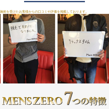
施術を受けたお客様からの口コミや評価を掲載しております。