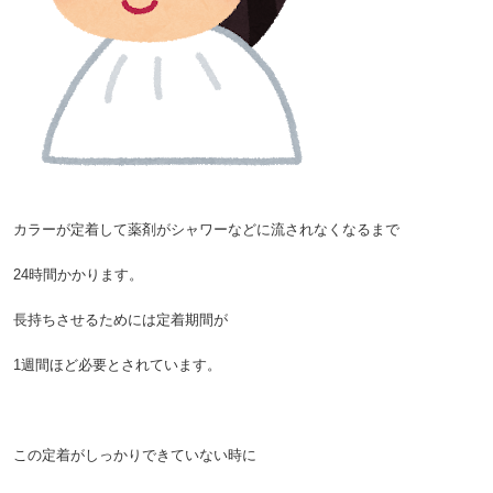
カラーが定着して薬剤がシャワーなどに流されなくなるまで
24時間かかります。
長持ちさせるためには定着期間が
1週間ほど必要とされています。
この定着がしっかりできていない時に