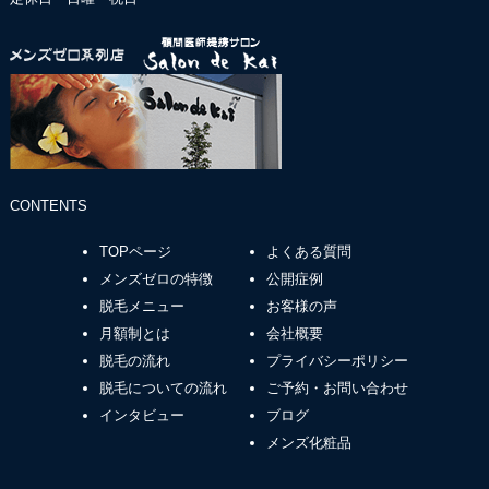
CONTENTS
TOPページ
よくある質問
メンズゼロの特徴
公開症例
脱毛メニュー
お客様の声
月額制とは
会社概要
脱毛の流れ
プライバシーポリシー
脱毛についての流れ
ご予約・お問い合わせ
インタビュー
ブログ
メンズ化粧品