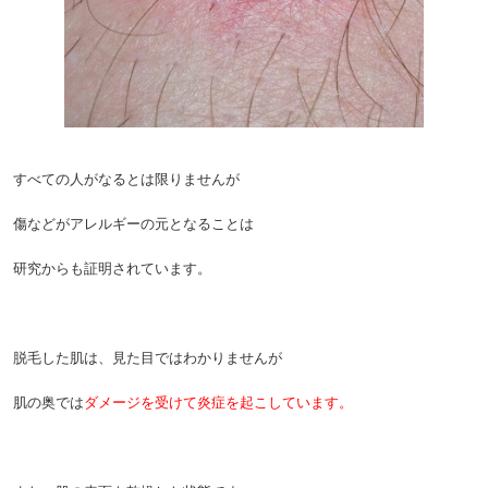
すべての人がなるとは限りませんが
傷などがアレルギーの元となることは
研究からも証明されています。
脱毛した肌は、見た目ではわかりませんが
肌の奥では
ダメージを受けて炎症を起こしています。