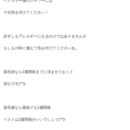
ヘアカラー後のシャワーには
十分気を付けてください！
必ずしもアレルギーになるわけではありませんが
もしもの時に備えて気を付けてくださいね。
脱毛前なら1週間前までに済ませておくと
安心です(^^)/
脱毛後なら最低でも1週間後
ベストは2週間後がいいでしょう(^^)/