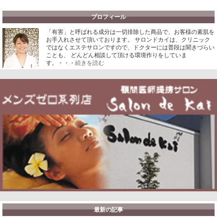
プロフィール
「有害」と呼ばれる成分は一切排除した商品で、お客様の素肌を
お手入れさせて頂いております。
サロンドカイは、クリニック
ではなくエステサロンですので、ドクターには普段は聞きづらい
ことも、 どんどん相談して頂ける環境作りをしていま
す。・・・
続きを読む
最新の記事