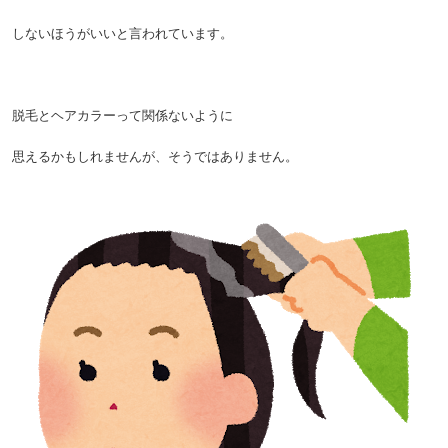
しないほうがいいと言われています。
脱毛とヘアカラーって関係ないように
思えるかもしれませんが、そうではありません。