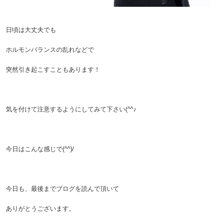
日頃は大丈夫でも
ホルモンバランスの乱れなどで
突然引き起こすこともあります！
気を付けて注意するようにしてみて下さい(^^♪
今日はこんな感じで(^^)/
今日も、最後までブログを読んで頂いて
ありがとうございます。