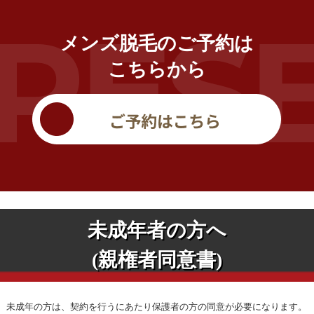
メンズ脱毛のご予約は
こちらから
未成年者の方へ
(親権者同意書)
未成年の方は、契約を行うにあたり保護者の方の同意が必要になります。