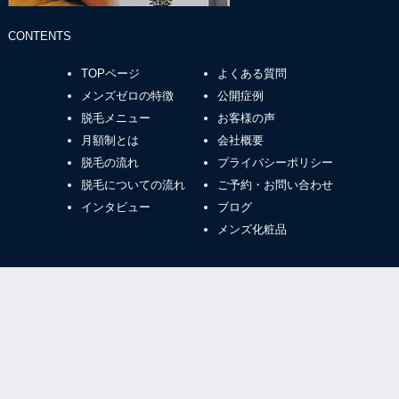
CONTENTS
TOPページ
よくある質問
メンズゼロの特徴
公開症例
脱毛メニュー
お客様の声
月額制とは
会社概要
脱毛の流れ
プライバシーポリシー
脱毛についての流れ
ご予約・お問い合わせ
インタビュー
ブログ
メンズ化粧品