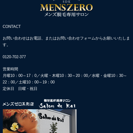
CONTACT
お問い合わせはお電話、またはお問い合わせフォームからお願いいたしま
す。
0120-702-377
営業時間
月曜10：00～17：0／火曜・木曜10：30～20：00／
水曜・金曜10：30～
22：00／土曜10：00～19：00
定休日 日曜・祝日