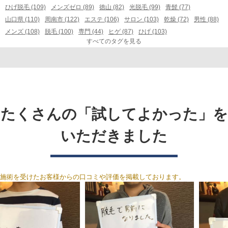
ひげ脱毛 (109)
メンズゼロ (89)
徳山 (82)
光脱毛 (99)
青髭 (77)
山口県 (110)
周南市 (122)
エステ (106)
サロン (103)
乾燥 (72)
男性 (88)
メンズ (108)
脱毛 (100)
専門 (44)
ヒゲ (87)
ひげ (103)
すべてのタグを見る
たくさんの「試してよかった」を
いただきました
施術を受けたお客様からの口コミや評価を掲載しております。