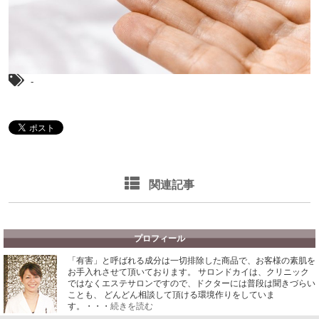
-
関連記事
プロフィール
「有害」と呼ばれる成分は一切排除した商品で、お客様の素肌を
お手入れさせて頂いております。
サロンドカイは、クリニック
ではなくエステサロンですので、ドクターには普段は聞きづらい
ことも、 どんどん相談して頂ける環境作りをしていま
す。・・・
続きを読む