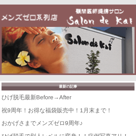
最新の記事
ひげ脱毛最新Before→After
祝9周年！お得な福袋販売中！1月末まで！
おかげさまでメンズゼロ9周年♪