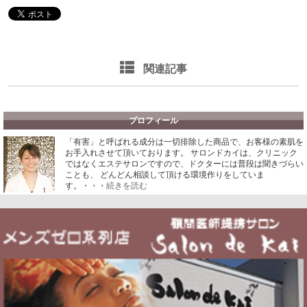
関連記事
プロフィール
「有害」と呼ばれる成分は一切排除した商品で、お客様の素肌を
お手入れさせて頂いております。
サロンドカイは、クリニック
ではなくエステサロンですので、ドクターには普段は聞きづらい
ことも、 どんどん相談して頂ける環境作りをしていま
す。・・・
続きを読む