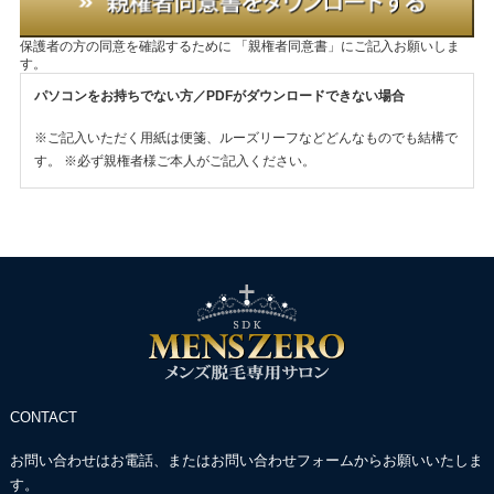
保護者の方の同意を確認するために
「親権者同意書」にご記入お願いしま
す。
パソコンをお持ちでない方／PDFがダウンロードできない場合
※ご記入いただく用紙は便箋、ルーズリーフなどどんなものでも結構で
す。
※必ず親権者様ご本人がご記入ください。
CONTACT
お問い合わせはお電話、またはお問い合わせフォームからお願いいたしま
す。