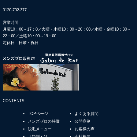
0120-702-377
営業時間
月曜10：00～17：0／火曜・木曜10：30～20：00／
水曜・金曜10：30～
22：00／土曜10：00～19：00
定休日 日曜・祝日
CONTENTS
TOPページ
よくある質問
メンズゼロの特徴
公開症例
脱毛メニュー
お客様の声
月額制とは
会社概要