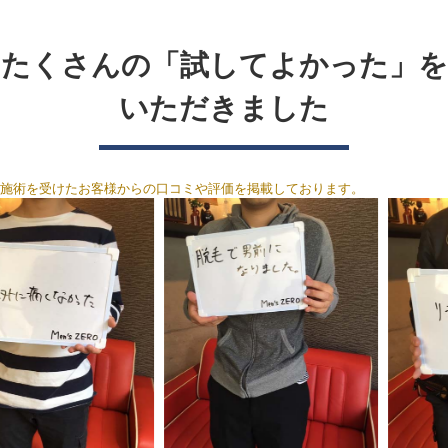
たくさんの「試してよかった」を
いただきました
施術を受けたお客様からの口コミや評価を掲載しております。