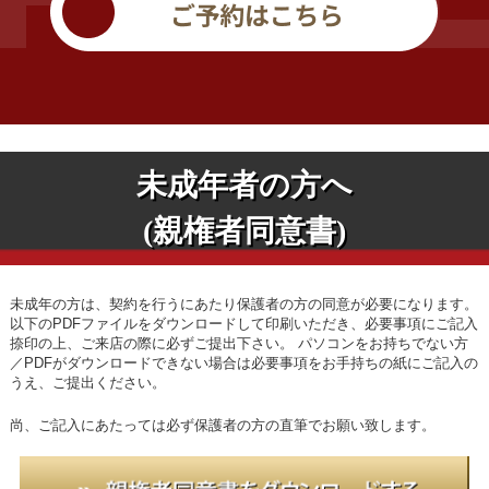
未成年者の方へ
(親権者同意書)
未成年の方は、契約を行うにあたり保護者の方の同意が必要になります。
以下のPDFファイルをダウンロードして印刷いただき、必要事項にご記入
捺印の上、ご来店の際に必ずご提出下さい。
パソコンをお持ちでない方
／PDFがダウンロードできない場合は必要事項をお手持ちの紙にご記入の
うえ、ご提出ください。
尚、ご記入にあたっては必ず保護者の方の直筆でお願い致します。