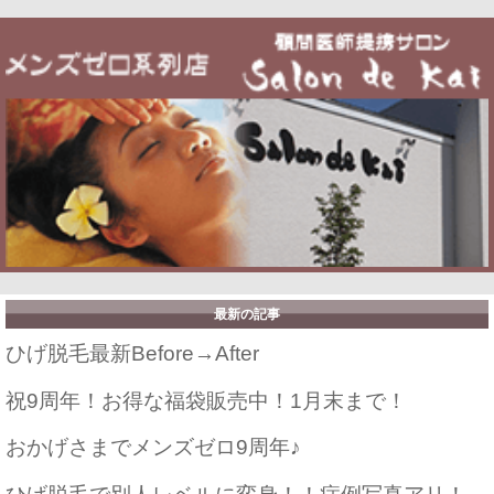
最新の記事
ひげ脱毛最新Before→After
祝9周年！お得な福袋販売中！1月末まで！
おかげさまでメンズゼロ9周年♪