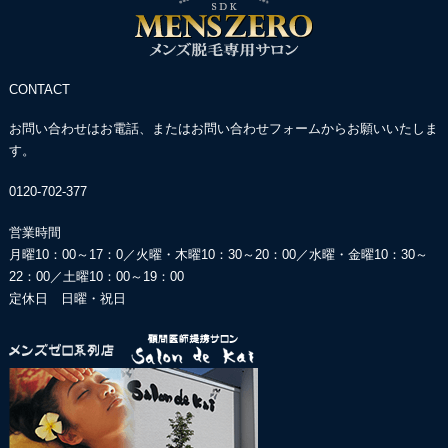
CONTACT
お問い合わせはお電話、またはお問い合わせフォームからお願いいたしま
す。
0120-702-377
営業時間
月曜10：00～17：0／火曜・木曜10：30～20：00／
水曜・金曜10：30～
22：00／土曜10：00～19：00
定休日 日曜・祝日