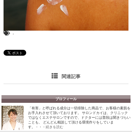
-
関連記事
プロフィール
「有害」と呼ばれる成分は一切排除した商品で、お客様の素肌を
お手入れさせて頂いております。
サロンドカイは、クリニック
ではなくエステサロンですので、ドクターには普段は聞きづらい
ことも、 どんどん相談して頂ける環境作りをしていま
す。・・・
続きを読む