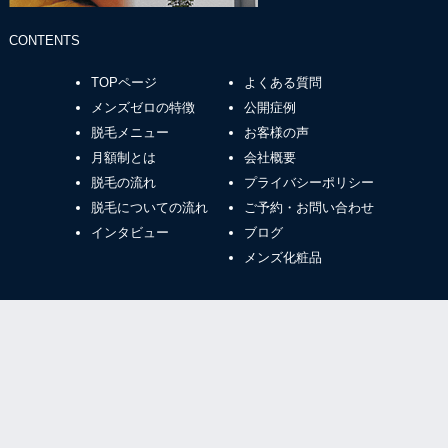
CONTENTS
TOPページ
よくある質問
メンズゼロの特徴
公開症例
脱毛メニュー
お客様の声
月額制とは
会社概要
脱毛の流れ
プライバシーポリシー
脱毛についての流れ
ご予約・お問い合わせ
インタビュー
ブログ
メンズ化粧品