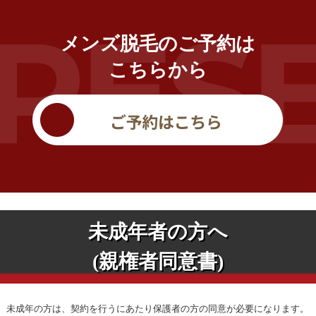
メンズ脱毛のご予約は
こちらから
未成年者の方へ
(親権者同意書)
未成年の方は、契約を行うにあたり保護者の方の同意が必要になります。