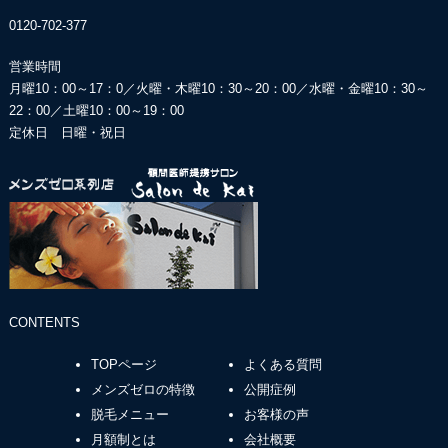
0120-702-377
営業時間
月曜10：00～17：0／火曜・木曜10：30～20：00／
水曜・金曜10：30～
22：00／土曜10：00～19：00
定休日 日曜・祝日
CONTENTS
TOPページ
よくある質問
メンズゼロの特徴
公開症例
脱毛メニュー
お客様の声
月額制とは
会社概要