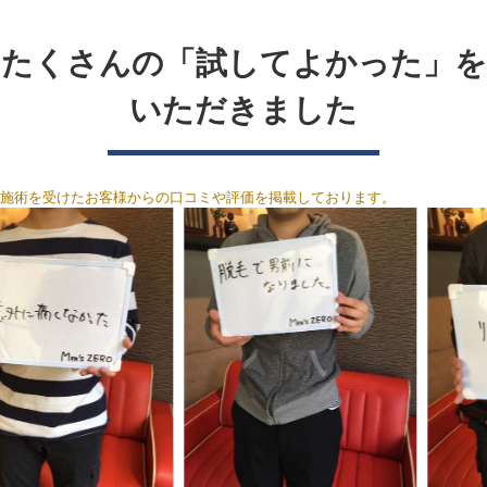
たくさんの「試してよかった」を
いただきました
施術を受けたお客様からの口コミや評価を掲載しております。