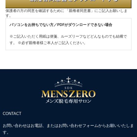
保護者の方の同意を確認するために
「親権者同意書」にご記入お願いしま
す。
パソコンをお持ちでない方／PDFがダウンロードできない場合
※ご記入いただく用紙は便箋、ルーズリーフなどどんなものでも結構で
す。
※必ず親権者様ご本人がご記入ください。
CONTACT
お問い合わせはお電話、またはお問い合わせフォームからお願いいたしま
す。