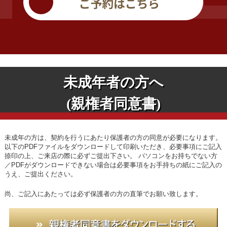
未成年者の方へ
(親権者同意書)
未成年の方は、契約を行うにあたり保護者の方の同意が必要になります。
以下のPDFファイルをダウンロードして印刷いただき、必要事項にご記入
捺印の上、ご来店の際に必ずご提出下さい。
パソコンをお持ちでない方
／PDFがダウンロードできない場合は必要事項をお手持ちの紙にご記入の
うえ、ご提出ください。
尚、ご記入にあたっては必ず保護者の方の直筆でお願い致します。