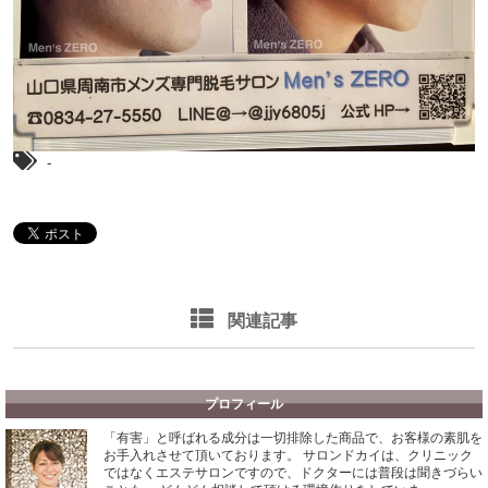
-
関連記事
プロフィール
「有害」と呼ばれる成分は一切排除した商品で、お客様の素肌を
お手入れさせて頂いております。
サロンドカイは、クリニック
ではなくエステサロンですので、ドクターには普段は聞きづらい