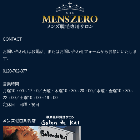
CONTACT
お問い合わせはお電話、またはお問い合わせフォームからお願いいたしま
す。
0120-702-377
営業時間
月曜10：00～17：0／火曜・木曜10：30～20：00／
水曜・金曜10：30～
22：00／土曜10：00～19：00
定休日 日曜・祝日