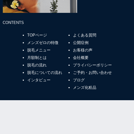
CONTENTS
TOPページ
よくある質問
メンズゼロの特徴
公開症例
脱毛メニュー
お客様の声
月額制とは
会社概要
脱毛の流れ
プライバシーポリシー
脱毛についての流れ
ご予約・お問い合わせ
インタビュー
ブログ
メンズ化粧品