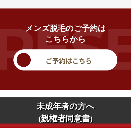
メンズ脱毛のご予約は
こちらから
未成年者の方へ
(親権者同意書)