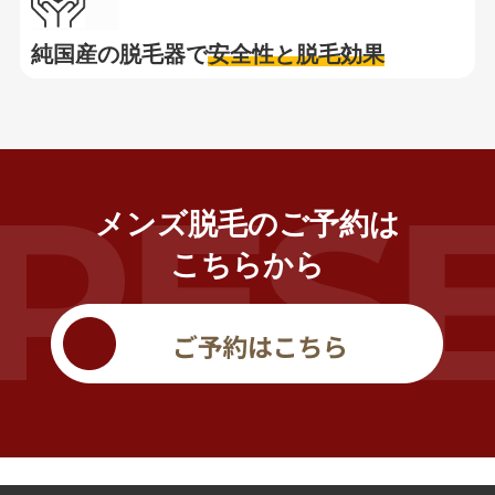
純国産の脱毛器で
安全性と脱毛効果
メンズ脱毛のご予約は
こちらから