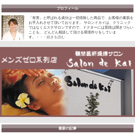
プロフィール
「有害」と呼ばれる成分は一切排除した商品で、お客様の素肌を
お手入れさせて頂いております。
サロンドカイは、クリニック
ではなくエステサロンですので、ドクターには普段は聞きづらい
ことも、 どんどん相談して頂ける環境作りをしていま
す。・・・
続きを読む
最新の記事