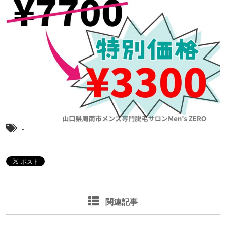
-
関連記事