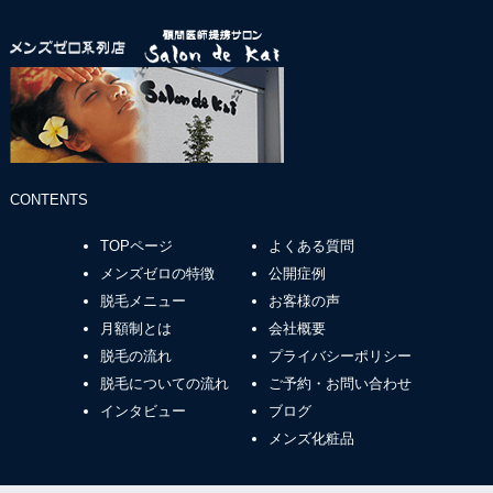
CONTENTS
TOPページ
よくある質問
メンズゼロの特徴
公開症例
脱毛メニュー
お客様の声
月額制とは
会社概要
脱毛の流れ
プライバシーポリシー
脱毛についての流れ
ご予約・お問い合わせ
インタビュー
ブログ
メンズ化粧品