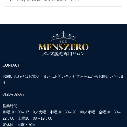
CONTACT
お問い合わせはお電話、またはお問い合わせフォームからお願いいたしま
す。
0120-702-377
営業時間
月曜10：00～17：0／火曜・木曜10：30～20：00／
水曜・金曜10：30～
22：00／土曜10：00～19：00
定休日 日曜・祝日