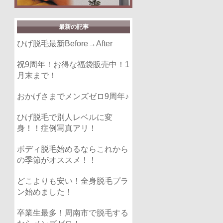
最新の記事
ひげ脱毛最新Before→After
祝9周年！お得な福袋販売中！1
月末まで！
おかげさまでメンズゼロ9周年♪
ひげ脱毛で別人レベルに変
身！！症例写真アリ！
ボディ脱毛始めるならこれから
の季節がオススメ！！
どこよりも安い！全身脱毛プラ
ン始めました！
卒業生最多！周南市で脱毛する