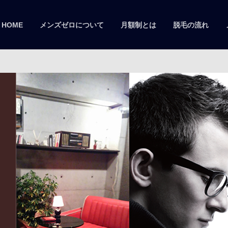
HOME
メンズゼロについて
月額制とは
脱毛の流れ