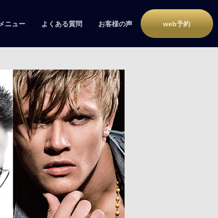
メニュー
よくある質問
お客様の声
web予約