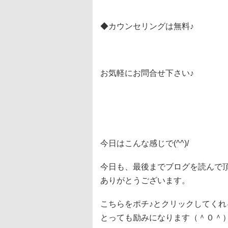
◆カウンセリングは無料♪
お気軽にお問合せ下さい♪
今日はこんな感じで(^^)/
今日も、最後までブログを読んで
ありがとうございます。
こちらをポチ♪とクリックしてくれ
とっても励みになります（＾０＾