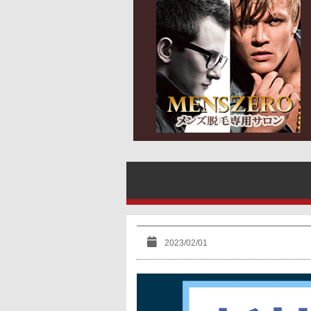
2023/02/01