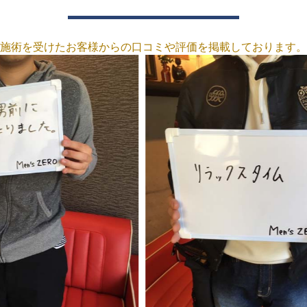
施術を受けたお客様からの口コミや評価を掲載しております。