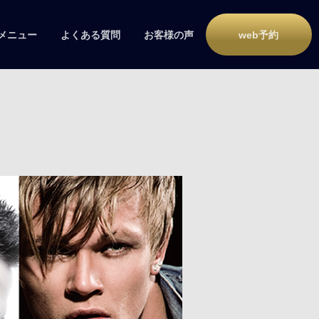
メニュー
よくある質問
お客様の声
web予約