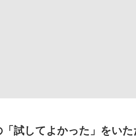
の「試してよかった」をいた