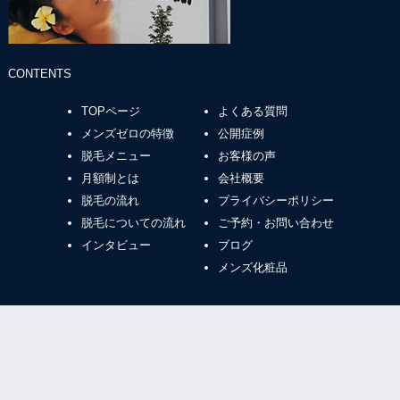
CONTENTS
TOPページ
よくある質問
メンズゼロの特徴
公開症例
脱毛メニュー
お客様の声
月額制とは
会社概要
脱毛の流れ
プライバシーポリシー
脱毛についての流れ
ご予約・お問い合わせ
インタビュー
ブログ
メンズ化粧品