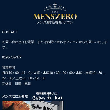
CONTACT
お問い合わせはお電話、またはお問い合わせフォームからお願いいたしま
す。
0120-702-377
営業時間
月曜10：00～17：0／火曜・木曜10：30～20：00／
水曜・金曜10：30～
22：00／土曜10：00～19：00
定休日 日曜・祝日