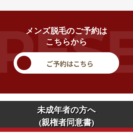
メンズ脱毛のご予約は
こちらから
未成年者の方へ
(親権者同意書)