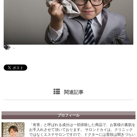
-
関連記事
プロフィール
「有害」と呼ばれる成分は一切排除した商品で、お客様の素肌を
お手入れさせて頂いております。
サロンドカイは、クリニック
ではなくエステサロンですので、ドクターには普段は聞きづらい