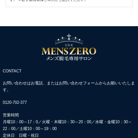
CONTACT
お問い合わせはお電話、またはお問い合わせフォームからお願いいたしま
す。
0120-702-377
営業時間
月曜10：00～17：0／火曜・木曜10：30～20：00／
水曜・金曜10：30～
22：00／土曜10：00～19：00
定休日 日曜・祝日