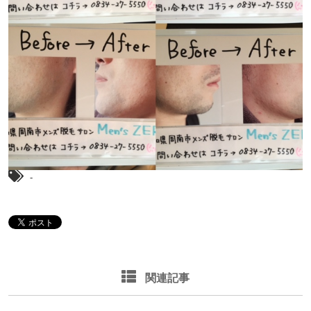
-
関連記事