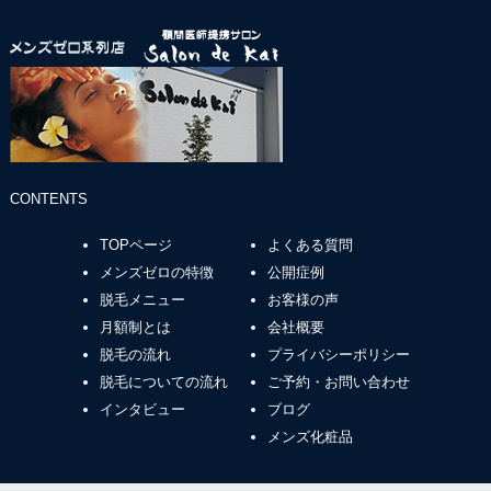
CONTENTS
TOPページ
よくある質問
メンズゼロの特徴
公開症例
脱毛メニュー
お客様の声
月額制とは
会社概要
脱毛の流れ
プライバシーポリシー
脱毛についての流れ
ご予約・お問い合わせ
インタビュー
ブログ
メンズ化粧品