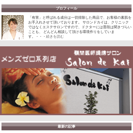
プロフィール
「有害」と呼ばれる成分は一切排除した商品で、お客様の素肌を
お手入れさせて頂いております。
サロンドカイは、クリニック
ではなくエステサロンですので、ドクターには普段は聞きづらい
ことも、 どんどん相談して頂ける環境作りをしていま
す。・・・
続きを読む
最新の記事