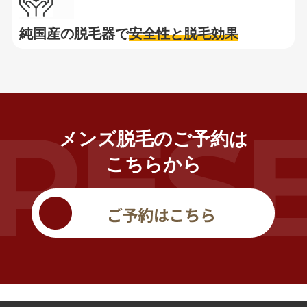
純国産の脱毛器で
安全性と脱毛効果
メンズ脱毛のご予約は
こちらから