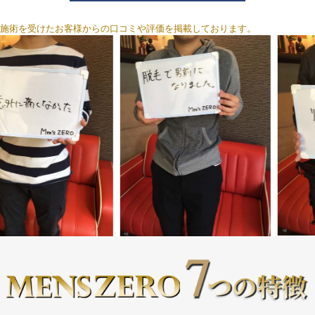
施術を受けたお客様からの口コミや評価を掲載しております。