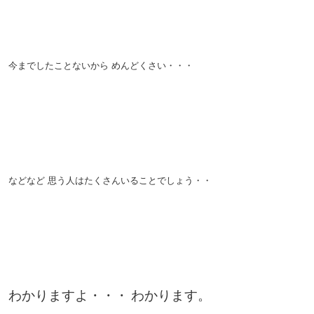
。
。
今までしたことないから
めんどくさい・・・
。
。
。
などなど
思う人はたくさんいることでしょう・・
。
。
。
わかりますよ・・・
わかります。