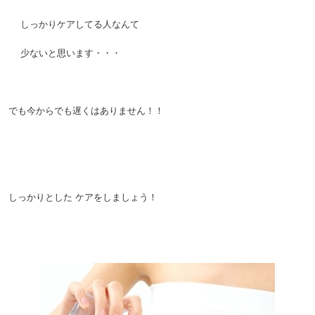
。
しっかりケアしてる人なんて
。
少ないと思います・・・
。
でも今からでも遅くはありません！！
。
。
しっかりとした
ケアをしましょう！
。
。