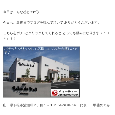
。
今日はこんな感じで(^^)/
今日も、最後までブログを読んで頂いて
ありがとうございます。
こちらをポチ♪とクリックしてくれると
とっても励みになります（＾０
＾）！！
山口県下松市清瀬町２丁目１－１２
Salon de Kai 代表 甲斐めぐみ