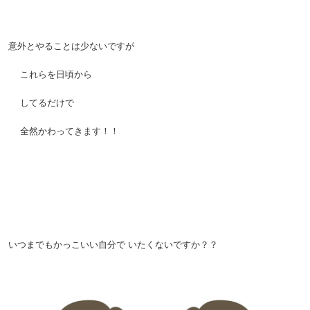
。
意外とやることは少ないですが
。
これらを日頃から
。
してるだけで
。
全然かわってきます！！
。
。
。
いつまでもかっこいい自分で
いたくないですか？？
。