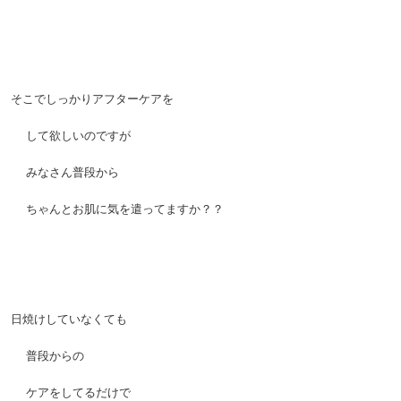
。
。
そこでしっかりアフターケアを
。
して欲しいのですが
。
みなさん普段から
。
ちゃんとお肌に気を遣ってますか？？
。
。
日焼けしていなくても
。
普段からの
。
ケアをしてるだけで