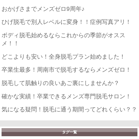
おかげさまでメンズゼロ9周年♪
ひげ脱毛で別人レベルに変身！！症例写真アリ！
ボディ脱毛始めるならこれからの季節がオスス
メ！！
どこよりも安い！全身脱毛プラン始めました！
卒業生最多！周南市で脱毛するならメンズゼロ！
脱毛して肌触りの良いあご裏にしませんか？
確かな実績！卒業できるメンズ専門脱毛サロン！
気になる疑問！脱毛に通う期間ってどれくらい？？
タグ一覧