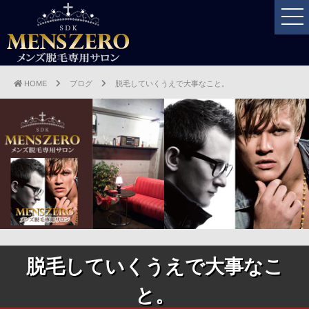
HOME
ブログ
脱毛していくうえで大事なこと。
脱毛していくうえで大事なこ
と。