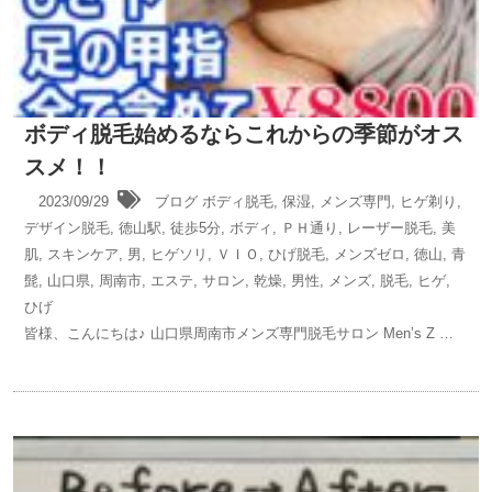
ボディ脱毛始めるならこれからの季節がオス
スメ！！
2023/09/29
ブログ
ボディ脱毛
,
保湿
,
メンズ専門
,
ヒゲ剃り
,
デザイン脱毛
,
徳山駅
,
徒歩5分
,
ボディ
,
ＰＨ通り
,
レーザー脱毛
,
美
肌
,
スキンケア
,
男
,
ヒゲソリ
,
ＶＩＯ
,
ひげ脱毛
,
メンズゼロ
,
徳山
,
青
髭
,
山口県
,
周南市
,
エステ
,
サロン
,
乾燥
,
男性
,
メンズ
,
脱毛
,
ヒゲ
,
ひげ
皆様、こんにちは♪ 山口県周南市メンズ専門脱毛サロン Men’s Z …