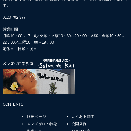
す。
0120-702-377
営業時間
月曜10：00～17：0／火曜・木曜10：30～20：00／
水曜・金曜10：30～
22：00／土曜10：00～19：00
定休日 日曜・祝日
CONTENTS
TOPページ
よくある質問
メンズゼロの特徴
公開症例