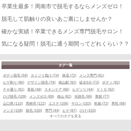
卒業生最多！周南市で脱毛するならメンズゼロ！
脱毛して肌触りの良いあご裏にしませんか？
確かな実績！卒業できるメンズ専門脱毛サロン！
気になる疑問！脱毛に通う期間ってどれくらい？？
タグ一覧
ボディ脱毛 (59)
カミソリ負け (74)
保湿 (72)
メンズ専門 (81)
ヒゲ剃り (90)
デザイン脱毛 (78)
徳山駅 (92)
徒歩5分 (73)
ボディ (92)
ＰＨ通り (91)
美肌 (48)
スキンケア (86)
ヒゲソリ (44)
ＶＩＯ (92)
ひげ脱毛 (109)
メンズゼロ (89)
徳山 (82)
光脱毛 (99)
青髭 (77)
山口県 (110)
周南市 (122)
エステ (106)
サロン (103)
乾燥 (72)
男性 (88)
メンズ (108)
脱毛 (100)
専門 (44)
ヒゲ (87)
ひげ (103)
すべてのタグを見る