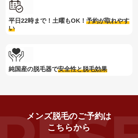
平日22時まで！土曜もOK！
予約が取れやす
い
純国産の脱毛器で
安全性と脱毛効果
メンズ脱毛のご予約は
こちらから