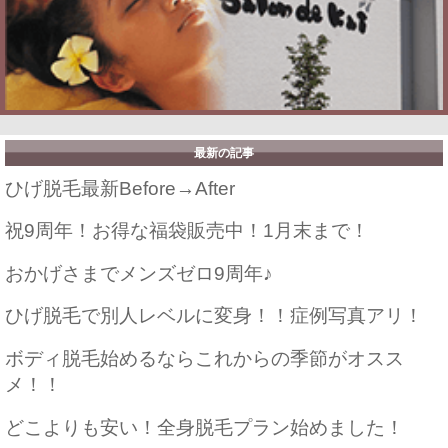
最新の記事
ひげ脱毛最新Before→After
祝9周年！お得な福袋販売中！1月末まで！
おかげさまでメンズゼロ9周年♪
ひげ脱毛で別人レベルに変身！！症例写真アリ！
ボディ脱毛始めるならこれからの季節がオスス
メ！！
どこよりも安い！全身脱毛プラン始めました！