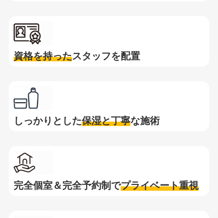
資格を持った
スタッフを配置
しっかりとした
保湿と
丁寧
な施術
完全個室＆完全予約制で
プライベート重視