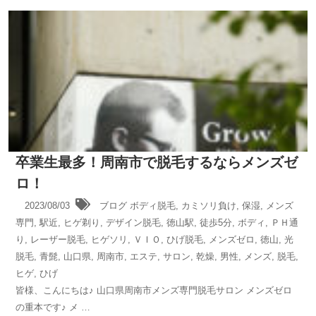
卒業生最多！周南市で脱毛するならメンズゼ
ロ！
2023/08/03
ブログ
ボディ脱毛
,
カミソリ負け
,
保湿
,
メンズ
専門
,
駅近
,
ヒゲ剃り
,
デザイン脱毛
,
徳山駅
,
徒歩5分
,
ボディ
,
ＰＨ通
り
,
レーザー脱毛
,
ヒゲソリ
,
ＶＩＯ
,
ひげ脱毛
,
メンズゼロ
,
徳山
,
光
脱毛
,
青髭
,
山口県
,
周南市
,
エステ
,
サロン
,
乾燥
,
男性
,
メンズ
,
脱毛
,
ヒゲ
,
ひげ
皆様、こんにちは♪ 山口県周南市メンズ専門脱毛サロン メンズゼロ
の重本です♪ メ …