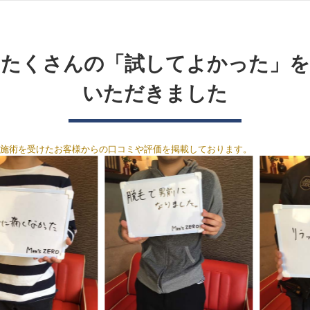
たくさんの「試してよかった」を
いただきました
施術を受けたお客様からの口コミや評価を掲載しております。