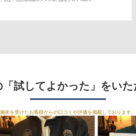
の「試してよかった」をいた
施術を受けたお客様からの口コミや評価を掲載しております。