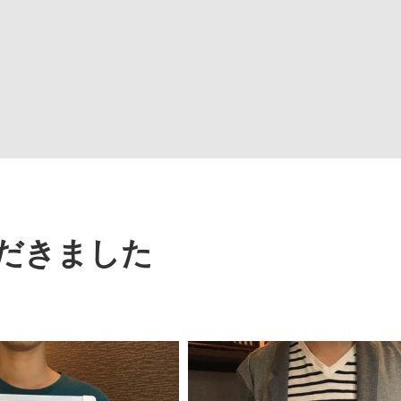
だきました