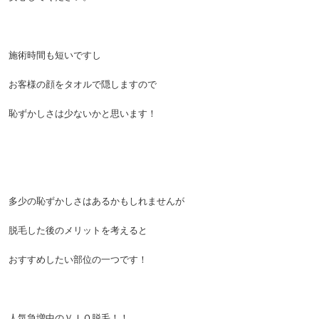
施術時間も短いですし
お客様の顔をタオルで隠しますので
恥ずかしさは少ないかと思います！
多少の恥ずかしさはあるかもしれませんが
脱毛した後のメリットを考えると
おすすめしたい部位の一つです！
人気急増中のＶＩＯ脱毛！！