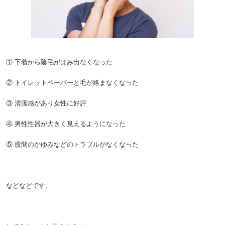
① 下着から陰毛がはみ出なくなった
② トイレットペーパーと毛が絡まなくなった
③ 清潔感があり女性に好評
④ 男性性器が大きく見えるようになった
⑤ 股間のかゆみなどのトラブルがなくなった
などなどです。