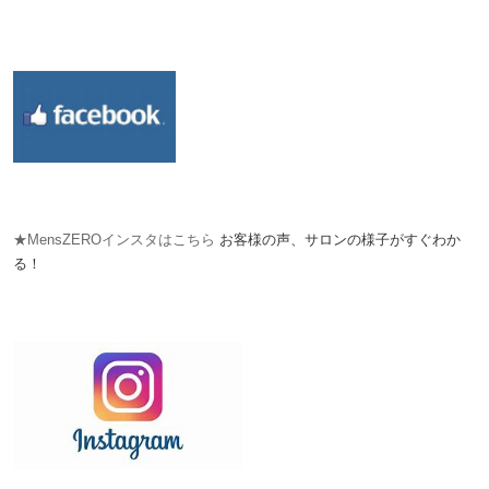
★MensZEROインスタはこちら
お客様の声、サロンの様子がすぐわか
る！