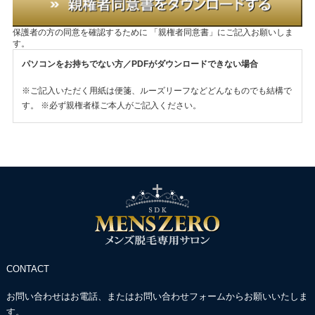
保護者の方の同意を確認するために
「親権者同意書」にご記入お願いしま
す。
パソコンをお持ちでない方／PDFがダウンロードできない場合
※ご記入いただく用紙は便箋、ルーズリーフなどどんなものでも結構で
す。
※必ず親権者様ご本人がご記入ください。
CONTACT
お問い合わせはお電話、またはお問い合わせフォームからお願いいたしま
す。