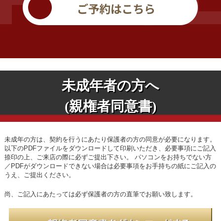
未成年者の方へ
(親権者同意書)
未成年の方は、契約を行うにあたり保護者の方の同意が必要になります。
以下のPDFファイルをダウンロードして印刷いただき、必要事項にご記入
捺印の上、ご来店の際に必ずご提出下さい。
パソコンをお持ちでない方
／PDFがダウンロードできない場合は必要事項をお手持ちの紙にご記入の
うえ、ご提出ください。
尚、ご記入にあたっては必ず保護者の方の直筆でお願い致します。