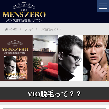
HOME
ブログ
VIO脱毛って？？
VIO脱毛って？？