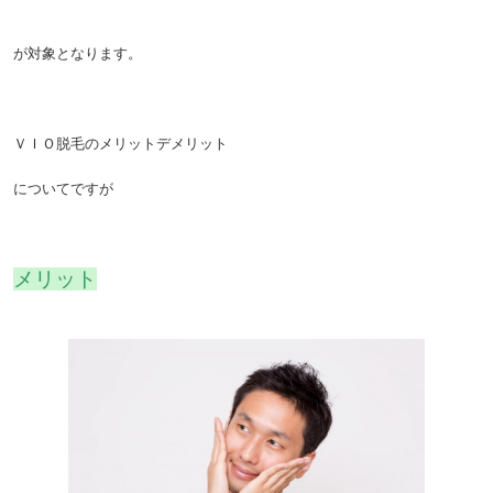
が対象となります。
ＶＩＯ脱毛のメリットデメリット
についてですが
メリット