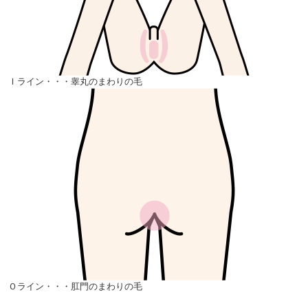
Ｉライン・・・睾丸のまわりの毛
Ｏライン・・・肛門のまわりの毛