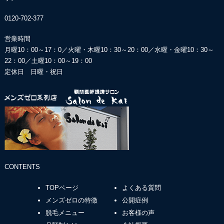
0120-702-377
営業時間
月曜10：00～17：0／火曜・木曜10：30～20：00／
水曜・金曜10：30～
22：00／土曜10：00～19：00
定休日 日曜・祝日
CONTENTS
TOPページ
よくある質問
メンズゼロの特徴
公開症例
脱毛メニュー
お客様の声