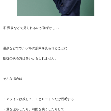
① 温泉などで見られるのが恥ずかしい
温泉などでツルツルの股間を見られることに
抵抗のある方は多いかもしれません。
そんな場合は
・Ｖラインは残して、ＩとＯラインだけ脱毛する
・量を減らしたり、範囲を狭くしたりして