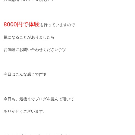
8000円で体験
も行っていますので
気になることがありましたら
お気軽にお問い合わせください(^^)/
今日はこんな感じで(^^)/
今日も、最後までブログを読んで頂いて
ありがとうございます。