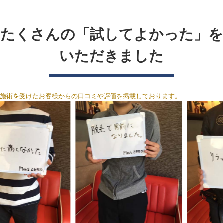
たくさんの「試してよかった」を
いただきました
施術を受けたお客様からの口コミや評価を掲載しております。