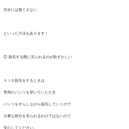
完全には無くさない
といった方法もあります！
② 脱毛する際に見られるのが恥ずかしい
ＶＩＯ脱毛をするときは
専用のパンツを穿いていただき
パンツをずらしながら脱毛していくので
大事な部分を見られるわけではないので
安心してください。